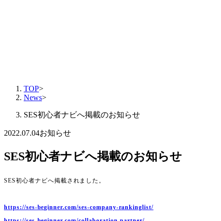
TOP
>
News
>
SES初心者ナビへ掲載のお知らせ
2022.07.04
お知らせ
SES初心者ナビへ掲載のお知らせ
SES初心者ナビへ掲載されました。
https://ses-beginner.com/ses-company-rankinglist/
https://ses-beginner.com/collaboration-partner/