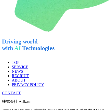
Driving world
with
AI
Technologies
TOP
SERVICE
NEWS
RECRUIT
ABOUT
PRIVACY POLICY
CONTACT
株式会社 Asikaze