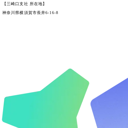
【三崎口支社 所在地】
神奈川県横須賀市長井6-16-8